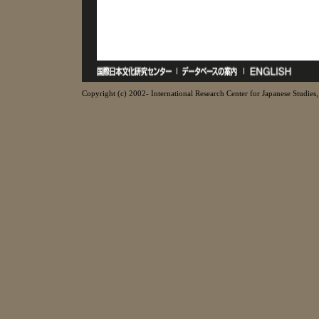
Copyright (c) 2002- International Research Center for Japanese Studies, 