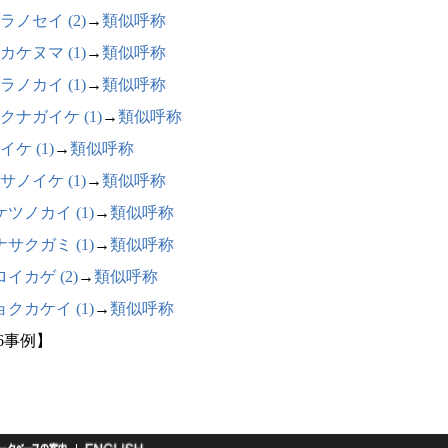
ラノセイ (2)
→
類似呼称
カケヌマ (1)
→
類似呼称
ラノカイ (1)
→
類似呼称
クナガイケ (1)
→
類似呼称
イケ (1)
→
類似呼称
サノイケ (1)
→
類似呼称
ツノカイ (1)
→
類似呼称
サクガミ (1)
→
類似呼称
イカゲ (2)
→
類似呼称
クカケイ (1)
→
類似呼称
16事例】