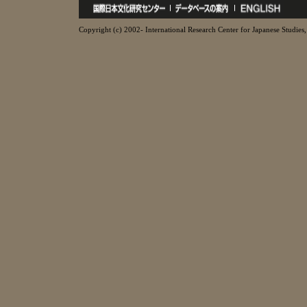
Copyright (c) 2002- International Research Center for Japanese Studies, 