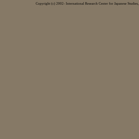
Copyright (c) 2002- International Research Center for Japanese Studies, 