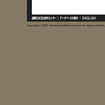
Copyright (c) 2002- International Research Center for Japanese Studies, 