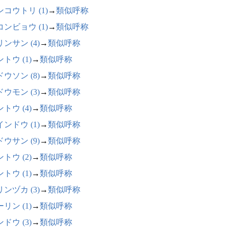
コウトリ (1)
→
類似呼称
ンビョウ (1)
→
類似呼称
ンサン (4)
→
類似呼称
トウ (1)
→
類似呼称
ウソン (8)
→
類似呼称
ウモン (3)
→
類似呼称
トウ (4)
→
類似呼称
ンドウ (1)
→
類似呼称
ウサン (9)
→
類似呼称
トウ (2)
→
類似呼称
トウ (1)
→
類似呼称
ンヅカ (3)
→
類似呼称
リン (1)
→
類似呼称
ドウ (3)
→
類似呼称