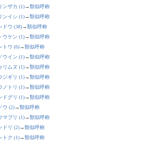
ンザカ (1)
→
類似呼称
ンイシ (1)
→
類似呼称
ドウ (38)
→
類似呼称
ウケン (1)
→
類似呼称
トウ (6)
→
類似呼称
ウイン (1)
→
類似呼称
リムヌ (1)
→
類似呼称
ジギリ (1)
→
類似呼称
ノトリ (1)
→
類似呼称
ドグリ (1)
→
類似呼称
ウ (2)
→
類似呼称
マブリ (1)
→
類似呼称
ドリ (2)
→
類似呼称
トク (1)
→
類似呼称