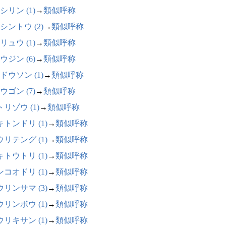
シリン (1)
→
類似呼称
シントウ (2)
→
類似呼称
リュウ (1)
→
類似呼称
ウジン (6)
→
類似呼称
ドウソン (1)
→
類似呼称
ウゴン (7)
→
類似呼称
リゾウ (1)
→
類似呼称
トンドリ (1)
→
類似呼称
リテング (1)
→
類似呼称
トウトリ (1)
→
類似呼称
コオドリ (1)
→
類似呼称
リンサマ (3)
→
類似呼称
リンボウ (1)
→
類似呼称
リキサン (1)
→
類似呼称