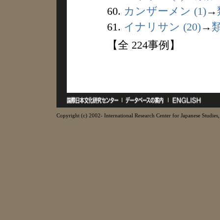
60.
カンザーメン (1)
→
61.
イナリサン (20)
→
【全 224事例】
Copyright (c) 2002- International Research Center for Japanese Studies, 