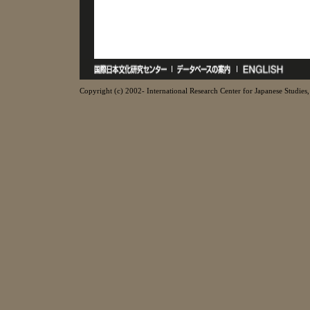
Copyright (c) 2002- International Research Center for Japanese Studies, 