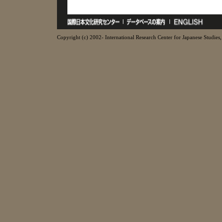
Copyright (c) 2002- International Research Center for Japanese Studies, 