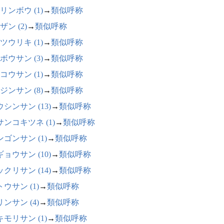
リンボウ (1)
→
類似呼称
ザン (2)
→
類似呼称
ツウリキ (1)
→
類似呼称
ボウサン (3)
→
類似呼称
コウサン (1)
→
類似呼称
ジンサン (8)
→
類似呼称
シンサン (13)
→
類似呼称
サンコキツネ (1)
→
類似呼称
ゴンサン (1)
→
類似呼称
ョウサン (10)
→
類似呼称
クリサン (14)
→
類似呼称
ウサン (1)
→
類似呼称
ンサン (4)
→
類似呼称
モリサン (1)
→
類似呼称