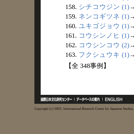
158.
シチコウジン (1)
159.
ネンコギツネ (1)
160.
ユキゴジョウ (1)
161.
コウシンノヒ (1)
162.
コウシンコウ (2)
163.
フクシュウキ (1)
【全 348事例】
Copyright (c) 2002- International Research Center for Japanese Studies, 