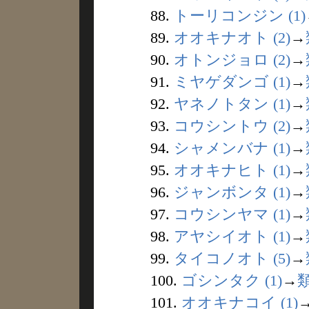
88.
トーリコンジン (1)
89.
オオキナオト (2)
→
90.
オトンジョロ (2)
→
91.
ミヤゲダンゴ (1)
→
92.
ヤネノトタン (1)
→
93.
コウシントウ (2)
→
94.
シャメンバナ (1)
→
95.
オオキナヒト (1)
→
96.
ジャンボンタ (1)
→
97.
コウシンヤマ (1)
→
98.
アヤシイオト (1)
→
99.
タイコノオト (5)
→
100.
ゴシンタク (1)
→
101.
オオキナコイ (1)