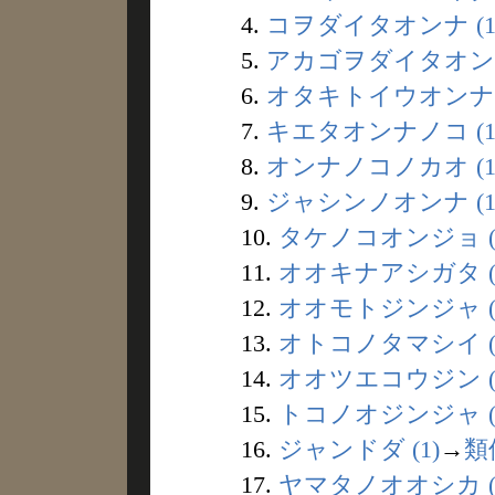
4.
コヲダイタオンナ (1
5.
アカゴヲダイタオンナ 
6.
オタキトイウオンナ (
7.
キエタオンナノコ (1
8.
オンナノコノカオ (1
9.
ジャシンノオンナ (1
10.
タケノコオンジョ (
11.
オオキナアシガタ (
12.
オオモトジンジャ (
13.
オトコノタマシイ (
14.
オオツエコウジン (
15.
トコノオジンジャ (
16.
ジャンドダ (1)
→
類
17.
ヤマタノオオシカ (