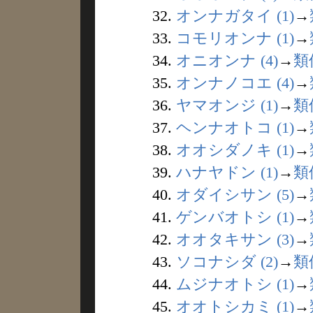
32.
オンナガタイ (1)
→
33.
コモリオンナ (1)
→
34.
オニオンナ (4)
→
類
35.
オンナノコエ (4)
→
36.
ヤマオンジ (1)
→
類
37.
ヘンナオトコ (1)
→
38.
オオシダノキ (1)
→
39.
ハナヤドン (1)
→
類
40.
オダイシサン (5)
→
41.
ゲンバオトシ (1)
→
42.
オオタキサン (3)
→
43.
ソコナシダ (2)
→
類
44.
ムジナオトシ (1)
→
45.
オオトシカミ (1)
→