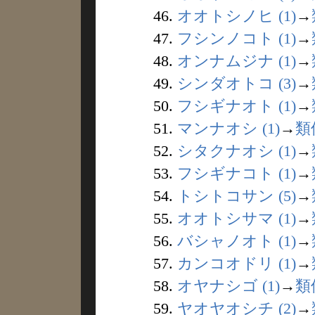
46.
オオトシノヒ (1)
→
47.
フシンノコト (1)
→
48.
オンナムジナ (1)
→
49.
シンダオトコ (3)
→
50.
フシギナオト (1)
→
51.
マンナオシ (1)
→
類
52.
シタクナオシ (1)
→
53.
フシギナコト (1)
→
54.
トシトコサン (5)
→
55.
オオトシサマ (1)
→
56.
バシャノオト (1)
→
57.
カンコオドリ (1)
→
58.
オヤナシゴ (1)
→
類
59.
ヤオヤオシチ (2)
→