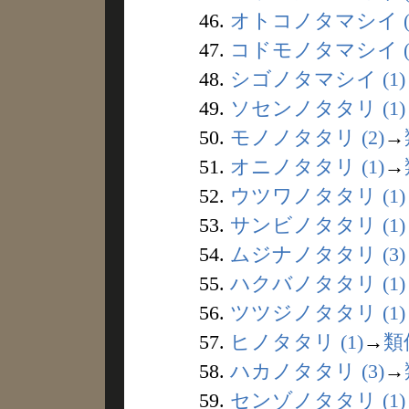
46.
オトコノタマシイ (
47.
コドモノタマシイ (
48.
シゴノタマシイ (1)
49.
ソセンノタタリ (1)
50.
モノノタタリ (2)
→
51.
オニノタタリ (1)
→
52.
ウツワノタタリ (1)
53.
サンビノタタリ (1)
54.
ムジナノタタリ (3)
55.
ハクバノタタリ (1)
56.
ツツジノタタリ (1)
57.
ヒノタタリ (1)
→
類
58.
ハカノタタリ (3)
→
59.
センゾノタタリ (1)