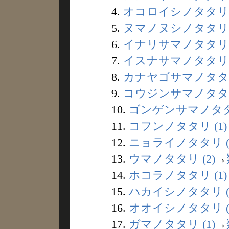
4.
オコロイシノタタリ (
5.
ヌマノヌシノタタリ (
6.
イナリサマノタタリ (
7.
イスナサマノタタリ (
8.
カナヤゴサマノタタリ 
9.
コウジンサマノタタリ 
10.
ゴンゲンサマノタタリ
11.
コフンノタタリ (1)
12.
ニョライノタタリ (
13.
ウマノタタリ (2)
→
14.
ホコラノタタリ (1)
15.
ハカイシノタタリ (
16.
オオイシノタタリ (
17.
ガマノタタリ (1)
→