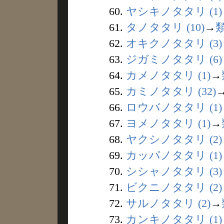
60.
ヤシキノタタリ (1)
61.
タノタタリ (10)
→
62.
オキクノタタリ (3)
63.
ジガミノタタリ (6)
64.
カメノタタリ (1)
→
65.
カミノタタリ (32)
66.
ロウバノタタリ (1)
67.
ヨメノタタリ (1)
→
68.
ヤクシノタタリ (2)
69.
カッパノタタリ (1)
70.
シシャノタタリ (3)
71.
ビクニノタタリ (2)
72.
サルノタタリ (2)
→
73.
カンキノタタリ (1)