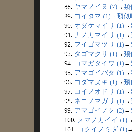
88.
ヤマノイヌ (7)
→
類
89.
コイタマ (1)
→
類似
90.
オダケマイリ (1)
→
91.
ナノカマイリ (1)
→
92.
フイゴマツリ (1)
→
93.
タゴマクリ (1)
→
類
94.
コマガタイワ (1)
→
95.
アマゴイバタ (1)
→
96.
コダマヌキ (1)
→
類
97.
コイノオドリ (1)
→
98.
ネコノマガリ (1)
→
99.
アマゴイノク (2)
→
100.
ヌマノカイイ (1)
101.
コクイノミダ (1)