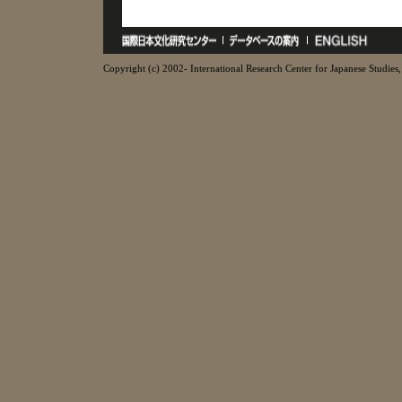
Copyright (c) 2002- International Research Center for Japanese Studies, 