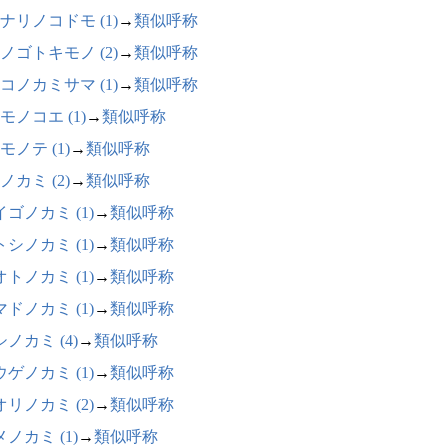
ナリノコドモ (1)
→
類似呼称
ノゴトキモノ (2)
→
類似呼称
コノカミサマ (1)
→
類似呼称
モノコエ (1)
→
類似呼称
モノテ (1)
→
類似呼称
ノカミ (2)
→
類似呼称
ゴノカミ (1)
→
類似呼称
シノカミ (1)
→
類似呼称
トノカミ (1)
→
類似呼称
ドノカミ (1)
→
類似呼称
ノカミ (4)
→
類似呼称
ゲノカミ (1)
→
類似呼称
リノカミ (2)
→
類似呼称
ノカミ (1)
→
類似呼称