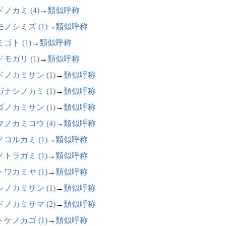
ノカミ (4)
→
類似呼称
ノシミズ (1)
→
類似呼称
ゴト (1)
→
類似呼称
モガリ (1)
→
類似呼称
ドノカミサン (1)
→
類似呼称
ガナシノカミ (1)
→
類似呼称
ゴノカミサン (1)
→
類似呼称
マノカミコウ (4)
→
類似呼称
コルカミ (1)
→
類似呼称
トラガミ (1)
→
類似呼称
ワカミヤ (1)
→
類似呼称
シノカミサン (1)
→
類似呼称
ドノカミサマ (2)
→
類似呼称
ケノカゴ (1)
→
類似呼称