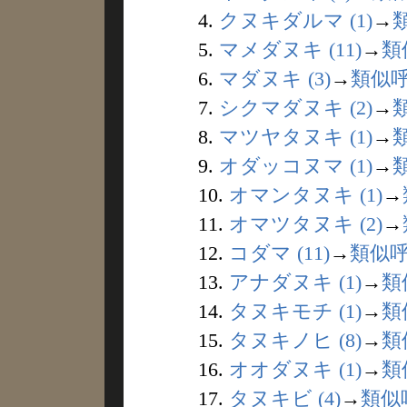
4.
クヌキダルマ (1)
→
5.
マメダヌキ (11)
→
類
6.
マダヌキ (3)
→
類似
7.
シクマダヌキ (2)
→
8.
マツヤタヌキ (1)
→
9.
オダッコヌマ (1)
→
10.
オマンタヌキ (1)
→
11.
オマツタヌキ (2)
→
12.
コダマ (11)
→
類似
13.
アナダヌキ (1)
→
類
14.
タヌキモチ (1)
→
類
15.
タヌキノヒ (8)
→
類
16.
オオダヌキ (1)
→
類
17.
タヌキビ (4)
→
類似