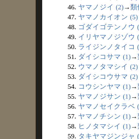
46.
ヤマノジイ (2)
→
類
47.
ヤマノカイオン (5)
48.
ゴダイゴテンノウ (
49.
イリヤマノジゾウ (
50.
ライジンノタイコ (
51.
ダイシコサマ (1)
→
52.
ウマノタマシイ (2)
53.
ダイシコウサマ (2)
54.
コウシンヤマ (1)
→
55.
ヤマノジサン (1)
→
56.
ヤマノセイクラベ (
57.
ヤマノチシン (1)
→
58.
ヒノタマシイ (1)
→
59.
タキヤマジンジャ (