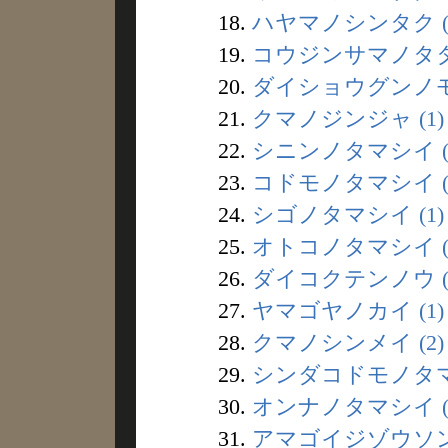
18.
ハヤマノシンタク (
19.
コウジンサマノタタリ
20.
ダイショウグンノモリ
21.
クマノジンジャ (1)
22.
シニンノタマシイ (
23.
コドモノタマシイ (
24.
シゴノタマシイ (1)
25.
オトコノタマシイ (
26.
ダイコクテンノウ (
27.
ヤマゴヤノカイ (1)
28.
クマノシンメイ (2)
29.
シンダコドモノタマシ
30.
オンナノタマシイ (
31.
アマゴイジゾウソン 