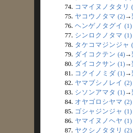
74.
コマイヌノタタリ (
75.
ヤコウノタマ (2)
→
76.
ヘンゲノタグイ (1)
77.
シンロクノタマ (1)
78.
タケコマジンジャ (
79.
ダイコクテン (4)
→
80.
ダイコクサン (1)
→
81.
コクイノミダ (1)
→
82.
ヤマブシノレイ (2)
83.
シソンアマタ (1)
→
84.
オヤゴロシヤマ (2)
85.
ゴシャジンジャ (1)
86.
ヤマイヌノヘヤ (1)
87.
ヤクシノタタリ (2)