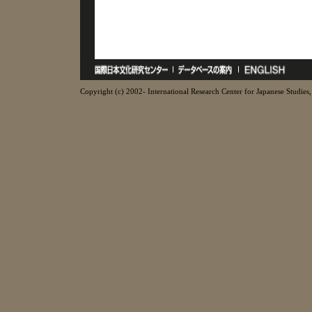
Copyright (c) 2002- International Research Center for Japanese Studies, 