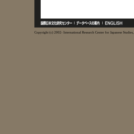
Copyright (c) 2002- International Research Center for Japanese Studies, 