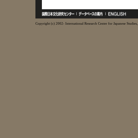
Copyright (c) 2002- International Research Center for Japanese Studies, 