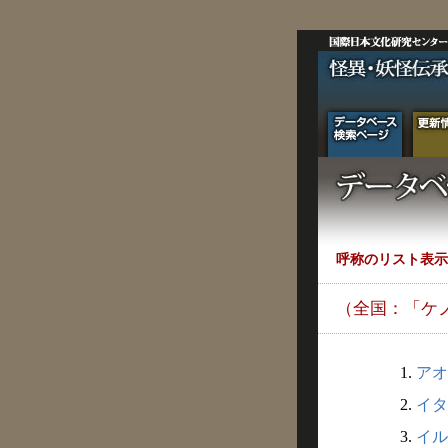
呼称のリスト表示
（全国：「ケ
1.
アオ
2.
イタ
3.
イル