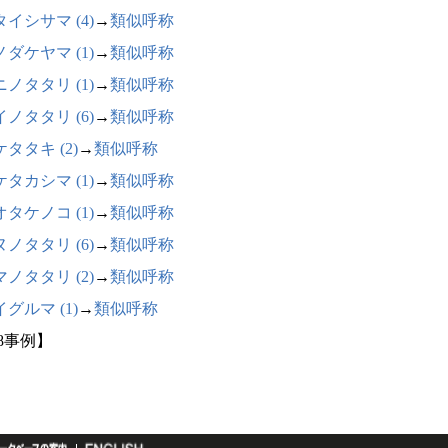
イシサマ (4)
→
類似呼称
ダケヤマ (1)
→
類似呼称
ノタタリ (1)
→
類似呼称
ノタタリ (6)
→
類似呼称
タタキ (2)
→
類似呼称
タカシマ (1)
→
類似呼称
タケノコ (1)
→
類似呼称
ノタタリ (6)
→
類似呼称
ノタタリ (2)
→
類似呼称
グルマ (1)
→
類似呼称
88事例】