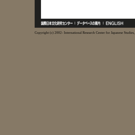
Copyright (c) 2002- International Research Center for Japanese Studies, 