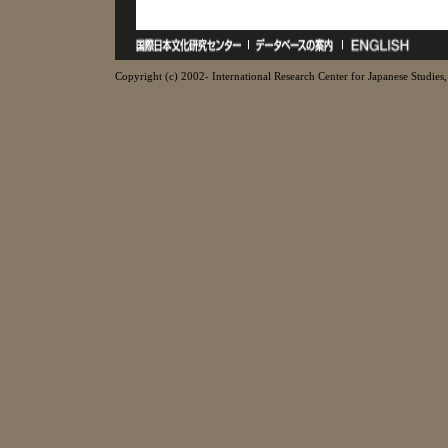
Copyright (c) 2002- International Research Center for Japanese Studies, 