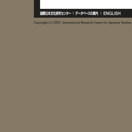
Copyright (c) 2002- International Research Center for Japanese Studies, 