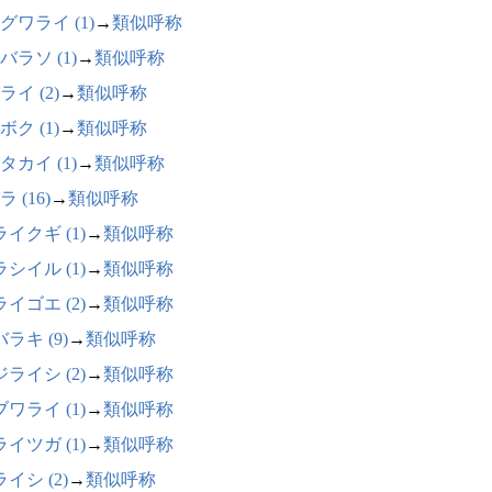
グワライ (1)
→
類似呼称
バラソ (1)
→
類似呼称
ライ (2)
→
類似呼称
ボク (1)
→
類似呼称
タカイ (1)
→
類似呼称
 (16)
→
類似呼称
イクギ (1)
→
類似呼称
シイル (1)
→
類似呼称
イゴエ (2)
→
類似呼称
ラキ (9)
→
類似呼称
ライシ (2)
→
類似呼称
ワライ (1)
→
類似呼称
イツガ (1)
→
類似呼称
イシ (2)
→
類似呼称