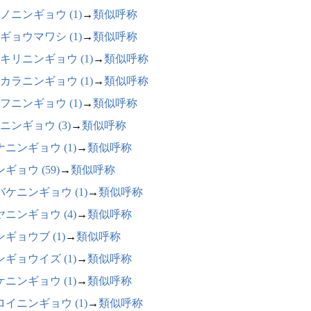
ノニンギョウ (1)
→
類似呼称
ギョウマワシ (1)
→
類似呼称
キリニンギョウ (1)
→
類似呼称
カラニンギョウ (1)
→
類似呼称
フニンギョウ (1)
→
類似呼称
ニンギョウ (3)
→
類似呼称
ナニンギョウ (1)
→
類似呼称
ギョウ (59)
→
類似呼称
バケニンギョウ (1)
→
類似呼称
ヤニンギョウ (4)
→
類似呼称
ギョウブ (1)
→
類似呼称
ンギョウイズ (1)
→
類似呼称
ケニンギョウ (1)
→
類似呼称
ロイニンギョウ (1)
→
類似呼称