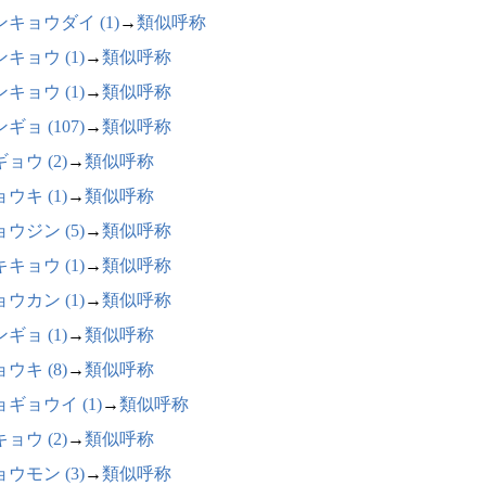
ンキョウダイ (1)
→
類似呼称
キョウ (1)
→
類似呼称
キョウ (1)
→
類似呼称
ギョ (107)
→
類似呼称
ョウ (2)
→
類似呼称
ウキ (1)
→
類似呼称
ウジン (5)
→
類似呼称
キョウ (1)
→
類似呼称
ウカン (1)
→
類似呼称
ギョ (1)
→
類似呼称
ウキ (8)
→
類似呼称
ギョウイ (1)
→
類似呼称
ョウ (2)
→
類似呼称
ウモン (3)
→
類似呼称