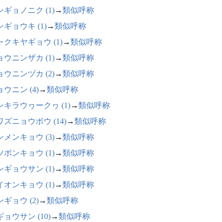
ンギョノニク (1)
→
類似呼称
ギョウキ (1)
→
類似呼称
ャクキヤギョウ (1)
→
類似呼称
ョウニンザカ (1)
→
類似呼称
ョウニンヅカ (2)
→
類似呼称
ウニン (4)
→
類似呼称
ンキラウヮークヮ (1)
→
類似呼称
ワズニョウボウ (14)
→
類似呼称
ンメンキョウ (3)
→
類似呼称
ツボンキョウ (1)
→
類似呼称
ンギョウサン (1)
→
類似呼称
イオンキョウ (1)
→
類似呼称
ギョウ (2)
→
類似呼称
ョウサン (10)
→
類似呼称