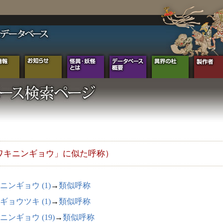
ワキニンギョウ」に似た呼称）
ニンギョウ (1)
→
類似呼称
ギョウツキ (1)
→
類似呼称
ニンギョウ (19)
→
類似呼称