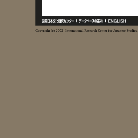
Copyright (c) 2002- International Research Center for Japanese Studies, 