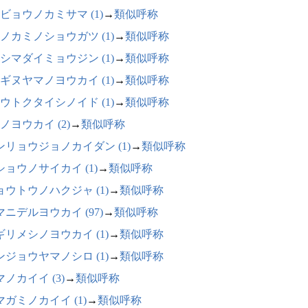
ビョウノカミサマ (1)
→
類似呼称
ノカミノショウガツ (1)
→
類似呼称
シマダイミョウジン (1)
→
類似呼称
ギヌヤマノヨウカイ (1)
→
類似呼称
ウトクタイシノイド (1)
→
類似呼称
ノヨウカイ (2)
→
類似呼称
ンリョウジョノカイダン (1)
→
類似呼称
ショウノサイカイ (1)
→
類似呼称
ョウトウノハクジャ (1)
→
類似呼称
マニデルヨウカイ (97)
→
類似呼称
ギリメシノヨウカイ (1)
→
類似呼称
ンジョウヤマノシロ (1)
→
類似呼称
ノカイイ (3)
→
類似呼称
マガミノカイイ (1)
→
類似呼称