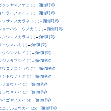
ガクシヤマノオニ (1)
→
類似呼称
ョウライノアイテ (1)
→
類似呼称
クシサマノカラネコ (1)
→
類似呼称
ショーハツコウノカミ (1)
→
類似呼称
ツクシマノカラス (1)
→
類似呼称
リョウノハカ (1)
→
類似呼称
ョウシンノレイ (1)
→
類似呼称
ウジノタマシイ (1)
→
類似呼称
マワロノコショウ (1)
→
類似呼称
クシドウノカネ (1)
→
類似呼称
シノヨウカイ (1)
→
類似呼称
リョウキカイ (1)
→
類似呼称
バイゴヤノカイ (4)
→
類似呼称
エニデルヨウカイ (25)
→
類似呼称