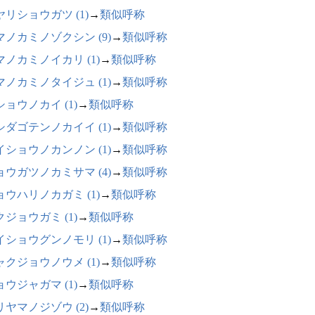
ヤリショウガツ (1)
→
類似呼称
マノカミノゾクシン (9)
→
類似呼称
マノカミノイカリ (1)
→
類似呼称
マノカミノタイジュ (1)
→
類似呼称
ショウノカイ (1)
→
類似呼称
シダゴテンノカイイ (1)
→
類似呼称
イショウノカンノン (1)
→
類似呼称
ョウガツノカミサマ (4)
→
類似呼称
ョウハリノカガミ (1)
→
類似呼称
クジョウガミ (1)
→
類似呼称
イショウグンノモリ (1)
→
類似呼称
ャクジョウノウメ (1)
→
類似呼称
ョウジャガマ (1)
→
類似呼称
リヤマノジゾウ (2)
→
類似呼称