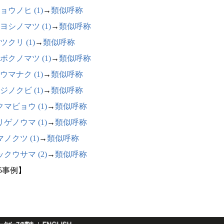
ョウノヒ (1)
→
類似呼称
ヨシノマツ (1)
→
類似呼称
ツクリ (1)
→
類似呼称
ボクノマツ (1)
→
類似呼称
ウマナク (1)
→
類似呼称
ジノクビ (1)
→
類似呼称
マビョウ (1)
→
類似呼称
ゲノウマ (1)
→
類似呼称
ノクツ (1)
→
類似呼称
クウサマ (2)
→
類似呼称
15事例】