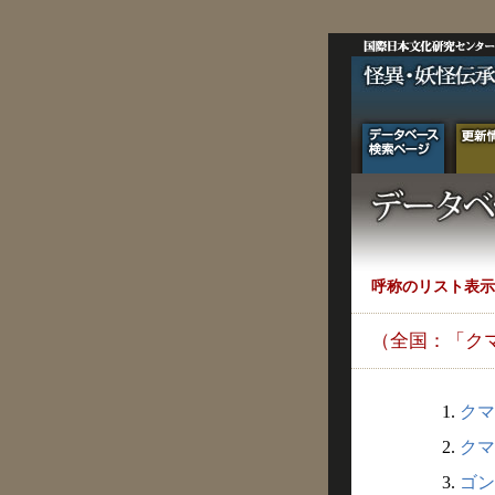
呼称のリスト表示
（全国：「ク
1.
クマ
2.
クマ
3.
ゴン