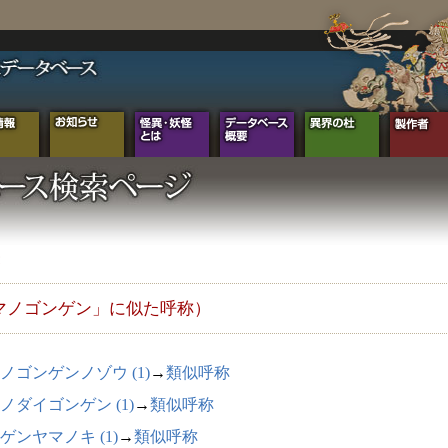
マノゴンゲン」に似た呼称）
ノゴンゲンノゾウ (1)
→
類似呼称
ノダイゴンゲン (1)
→
類似呼称
ゲンヤマノキ (1)
→
類似呼称