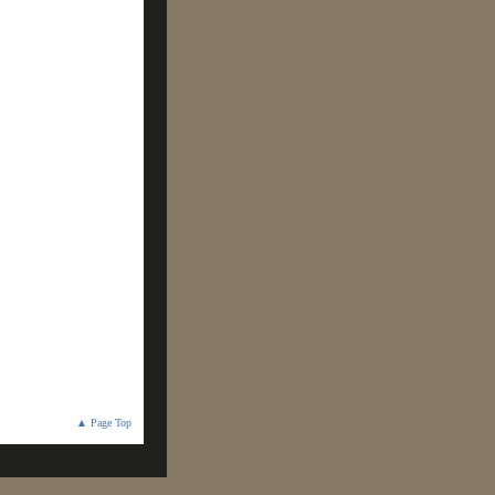
▲ Page Top