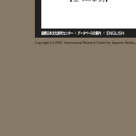
Copyright (c) 2002- International Research Center for Japanese Studies, 