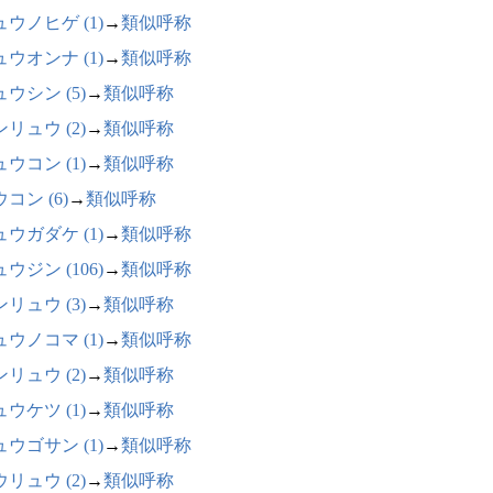
ウノヒゲ (1)
→
類似呼称
ウオンナ (1)
→
類似呼称
ウシン (5)
→
類似呼称
リュウ (2)
→
類似呼称
ウコン (1)
→
類似呼称
コン (6)
→
類似呼称
ウガダケ (1)
→
類似呼称
ウジン (106)
→
類似呼称
リュウ (3)
→
類似呼称
ウノコマ (1)
→
類似呼称
リュウ (2)
→
類似呼称
ウケツ (1)
→
類似呼称
ウゴサン (1)
→
類似呼称
リュウ (2)
→
類似呼称