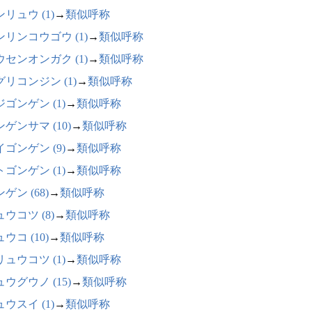
リュウ (1)
→
類似呼称
ンリンコウゴウ (1)
→
類似呼称
ウセンオンガク (1)
→
類似呼称
グリコンジン (1)
→
類似呼称
ゴンゲン (1)
→
類似呼称
ゲンサマ (10)
→
類似呼称
ゴンゲン (9)
→
類似呼称
ゴンゲン (1)
→
類似呼称
ゲン (68)
→
類似呼称
ウコツ (8)
→
類似呼称
ウコ (10)
→
類似呼称
ュウコツ (1)
→
類似呼称
ウグウノ (15)
→
類似呼称
ウスイ (1)
→
類似呼称