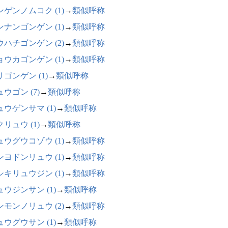
ンゲンノムコク (1)
→
類似呼称
ンナンゴンゲン (1)
→
類似呼称
ウハチゴンゲン (2)
→
類似呼称
ョウカゴンゲン (1)
→
類似呼称
ゴンゲン (1)
→
類似呼称
ウゴン (7)
→
類似呼称
ュウゲンサマ (1)
→
類似呼称
リュウ (1)
→
類似呼称
ュウグウコゾウ (1)
→
類似呼称
ンヨドンリュウ (1)
→
類似呼称
シキリュウジン (1)
→
類似呼称
ュウジンサン (1)
→
類似呼称
ンモンノリュウ (2)
→
類似呼称
ュウグウサン (1)
→
類似呼称