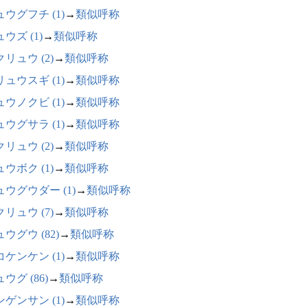
ウグフチ (1)
→
類似呼称
ウズ (1)
→
類似呼称
リュウ (2)
→
類似呼称
ュウスギ (1)
→
類似呼称
ウノクビ (1)
→
類似呼称
ウグサラ (1)
→
類似呼称
リュウ (2)
→
類似呼称
ウボク (1)
→
類似呼称
ュウグウダー (1)
→
類似呼称
リュウ (7)
→
類似呼称
ウグウ (82)
→
類似呼称
ケンケン (1)
→
類似呼称
ウグ (86)
→
類似呼称
ゲンサン (1)
→
類似呼称