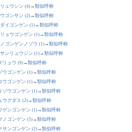
リュウシン (4)
→
類似呼称
ウゴンサン (2)
→
類似呼称
ダイゴンゲン (1)
→
類似呼称
リョウゴンゲン (1)
→
類似呼称
ノゴンゲンノゾウ (1)
→
類似呼称
サンリュウジン (1)
→
類似呼称
リュウ (9)
→
類似呼称
ゾウゴンゲン (1)
→
類似呼称
ロウゴンゲン (1)
→
類似呼称
キゾウゴンゲン (1)
→
類似呼称
ウグダス (2)
→
類似呼称
ウゲンゴンゲン (1)
→
類似呼称
マノゴンゲン (5)
→
類似呼称
クサンゴンゲン (2)
→
類似呼称