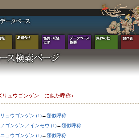
ズリュウゴンゲン」に似た呼称）
リュウゴンゲン (1)
→
類似呼称
ノゴンゲンノインモウ (1)
→
類似呼称
ニュウゴンゲン (1)
→
類似呼称