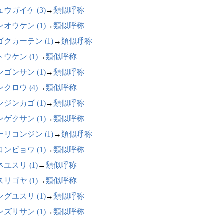
ウガイケ (3)
→
類似呼称
オウケン (1)
→
類似呼称
ゴクカーテン (1)
→
類似呼称
ウケン (1)
→
類似呼称
ゴンサン (1)
→
類似呼称
クロウ (4)
→
類似呼称
ジンカゴ (1)
→
類似呼称
ゲクサン (1)
→
類似呼称
ーリコンジン (1)
→
類似呼称
ンビョウ (1)
→
類似呼称
ユスリ (1)
→
類似呼称
リゴヤ (1)
→
類似呼称
グユスリ (1)
→
類似呼称
ズリサン (1)
→
類似呼称