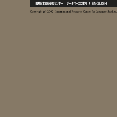
Copyright (c) 2002- International Research Center for Japanese Studies, 