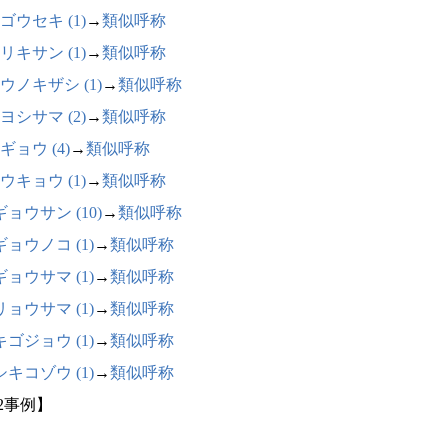
ゴウセキ (1)
→
類似呼称
リキサン (1)
→
類似呼称
ウノキザシ (1)
→
類似呼称
ヨシサマ (2)
→
類似呼称
ギョウ (4)
→
類似呼称
ウキョウ (1)
→
類似呼称
ョウサン (10)
→
類似呼称
ョウノコ (1)
→
類似呼称
ョウサマ (1)
→
類似呼称
ョウサマ (1)
→
類似呼称
ゴジョウ (1)
→
類似呼称
キコゾウ (1)
→
類似呼称
32事例】