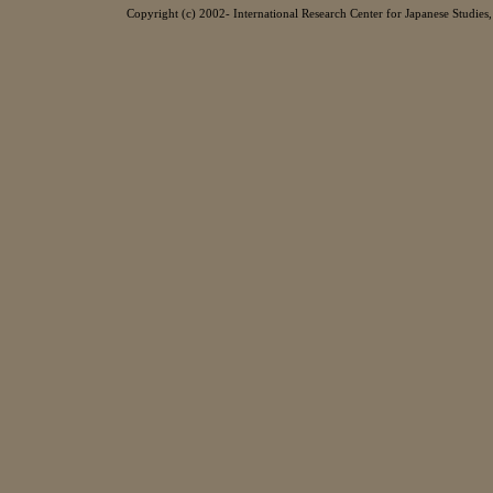
Copyright (c) 2002- International Research Center for Japanese Studies, 