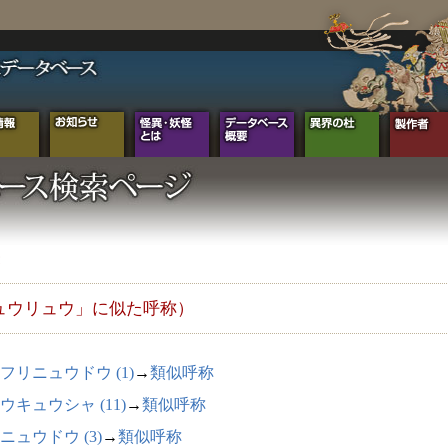
ュウリュウ」に似た呼称）
フリニュウドウ (1)
→
類似呼称
ウキュウシャ (11)
→
類似呼称
ニュウドウ (3)
→
類似呼称