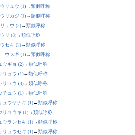
ウリュウ (1)
→
類似呼称
ウリカジ (1)
→
類似呼称
リュウ (2)
→
類似呼称
ウリ (8)
→
類似呼称
ウセキ (2)
→
類似呼称
ュウスギ (1)
→
類似呼称
ウギョ (2)
→
類似呼称
リュウ (1)
→
類似呼称
リュウ (3)
→
類似呼称
チュウ (1)
→
類似呼称
リュウヤナギ (1)
→
類似呼称
リョウキ (1)
→
類似呼称
ュウランセキ (1)
→
類似呼称
ョリュウセキ (1)
→
類似呼称