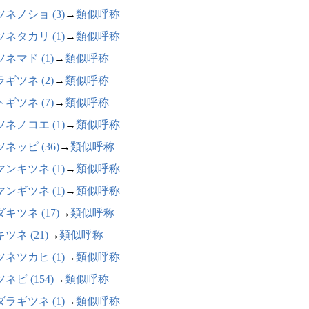
ネノショ (3)
→
類似呼称
ネタカリ (1)
→
類似呼称
ネマド (1)
→
類似呼称
ギツネ (2)
→
類似呼称
ギツネ (7)
→
類似呼称
ネノコエ (1)
→
類似呼称
ネッピ (36)
→
類似呼称
ンキツネ (1)
→
類似呼称
ンギツネ (1)
→
類似呼称
キツネ (17)
→
類似呼称
ツネ (21)
→
類似呼称
ネツカヒ (1)
→
類似呼称
ネビ (154)
→
類似呼称
ラギツネ (1)
→
類似呼称