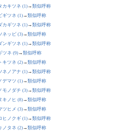
カキツネ (1)
→
類似呼称
ギツネ (1)
→
類似呼称
カギツネ (1)
→
類似呼称
ネッビ (3)
→
類似呼称
ンギツネ (1)
→
類似呼称
ツネ (9)
→
類似呼称
キツネ (2)
→
類似呼称
ネノアナ (1)
→
類似呼称
デマツ (1)
→
類似呼称
モノダチ (3)
→
類似呼称
キノヒ (8)
→
類似呼称
ツヒメ (3)
→
類似呼称
ヒノクギ (1)
→
類似呼称
ノタネ (2)
→
類似呼称