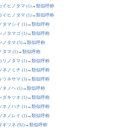
カイヒノタマ (1)
→
類似呼称
ロイヒノタマ (1)
→
類似呼称
タマシイ (1)
→
類似呼称
ノタマゴ (1)
→
類似呼称
ノタマ (5)
→
類似呼称
タマ (1)
→
類似呼称
リノタマ (1)
→
類似呼称
ネノミチ (1)
→
類似呼称
ツネサマ (3)
→
類似呼称
ネノヘ (1)
→
類似呼称
ダキツネ (1)
→
類似呼称
ネノハナ (1)
→
類似呼称
ネノレイ (1)
→
類似呼称
ギツネ (92)
→
類似呼称