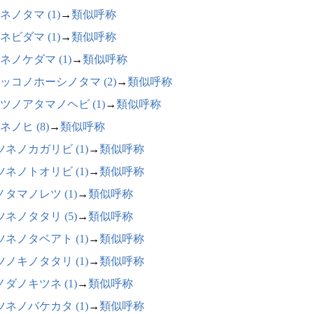
ネノタマ (1)
→
類似呼称
ネビダマ (1)
→
類似呼称
ネノケダマ (1)
→
類似呼称
ッコノホーシノタマ (2)
→
類似呼称
ツノアタマノヘビ (1)
→
類似呼称
ネノヒ (8)
→
類似呼称
ツネノカガリビ (1)
→
類似呼称
ツネノトオリビ (1)
→
類似呼称
ノタマノレツ (1)
→
類似呼称
ツネノタタリ (5)
→
類似呼称
ツネノタベアト (1)
→
類似呼称
ツノキノタタリ (1)
→
類似呼称
ノダノキツネ (1)
→
類似呼称
ツネノバケカタ (1)
→
類似呼称