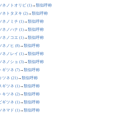
ツネノトオリビ (1)
→
類似呼称
ツネトタヌキ (2)
→
類似呼称
ネノミチ (1)
→
類似呼称
ネノハナ (1)
→
類似呼称
ネノコエ (1)
→
類似呼称
ネノヒ (8)
→
類似呼称
ネノレイ (1)
→
類似呼称
ネノショ (3)
→
類似呼称
ギツネ (7)
→
類似呼称
ツネ (21)
→
類似呼称
ギツネ (1)
→
類似呼称
キツネ (2)
→
類似呼称
ギツネ (1)
→
類似呼称
ネマド (1)
→
類似呼称