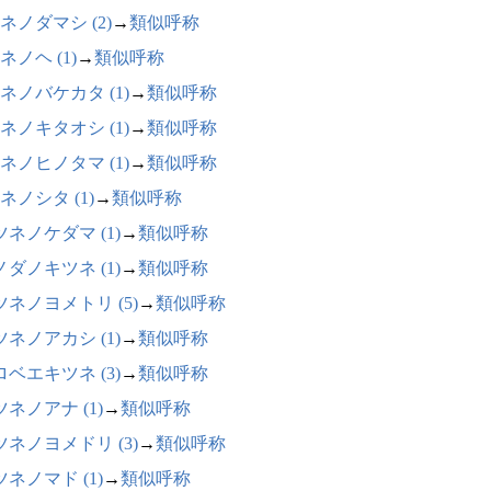
ネノダマシ (2)
→
類似呼称
ネノヘ (1)
→
類似呼称
ネノバケカタ (1)
→
類似呼称
ネノキタオシ (1)
→
類似呼称
ネノヒノタマ (1)
→
類似呼称
ネノシタ (1)
→
類似呼称
ツネノケダマ (1)
→
類似呼称
ノダノキツネ (1)
→
類似呼称
ツネノヨメトリ (5)
→
類似呼称
ツネノアカシ (1)
→
類似呼称
ロベエキツネ (3)
→
類似呼称
ネノアナ (1)
→
類似呼称
ツネノヨメドリ (3)
→
類似呼称
ネノマド (1)
→
類似呼称