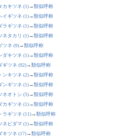
カキツネ (1)
→
類似呼称
イギツネ (1)
→
類似呼称
ラギツネ (1)
→
類似呼称
ネタカリ (1)
→
類似呼称
ツネ (9)
→
類似呼称
ダキツネ (1)
→
類似呼称
ギツネ (92)
→
類似呼称
ンキツネ (2)
→
類似呼称
ンギツネ (1)
→
類似呼称
ネオトシ (5)
→
類似呼称
カギツネ (1)
→
類似呼称
ラギツネ (11)
→
類似呼称
ネビダマ (1)
→
類似呼称
キツネ (17)
→
類似呼称