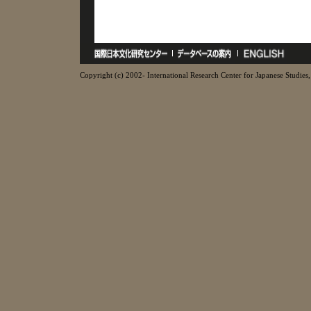
Copyright (c) 2002- International Research Center for Japanese Studies, 