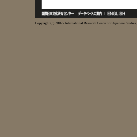
Copyright (c) 2002- International Research Center for Japanese Studies, 