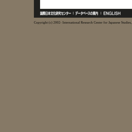
Copyright (c) 2002- International Research Center for Japanese Studies, 