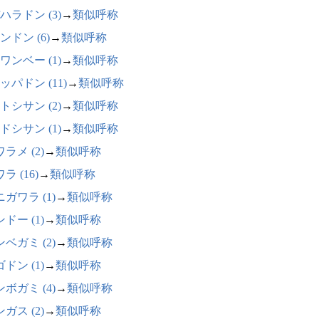
ハラドン (3)
→
類似呼称
ンドン (6)
→
類似呼称
ワンベー (1)
→
類似呼称
ッパドン (11)
→
類似呼称
トシサン (2)
→
類似呼称
ドシサン (1)
→
類似呼称
ラメ (2)
→
類似呼称
ラ (16)
→
類似呼称
ガワラ (1)
→
類似呼称
ドー (1)
→
類似呼称
ベガミ (2)
→
類似呼称
ドン (1)
→
類似呼称
ボガミ (4)
→
類似呼称
ガス (2)
→
類似呼称