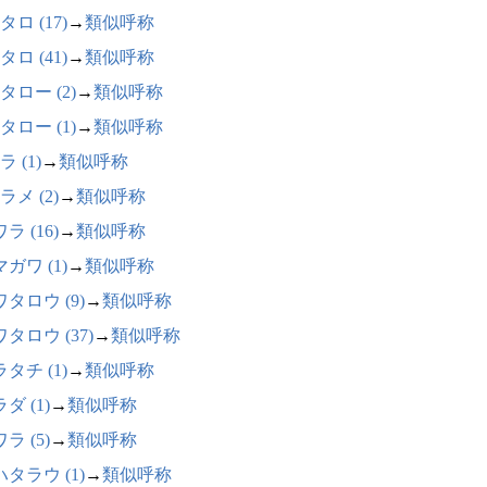
ロ (17)
→
類似呼称
ロ (41)
→
類似呼称
タロー (2)
→
類似呼称
タロー (1)
→
類似呼称
 (1)
→
類似呼称
ラメ (2)
→
類似呼称
ラ (16)
→
類似呼称
ガワ (1)
→
類似呼称
タロウ (9)
→
類似呼称
タロウ (37)
→
類似呼称
タチ (1)
→
類似呼称
ダ (1)
→
類似呼称
ラ (5)
→
類似呼称
タラウ (1)
→
類似呼称