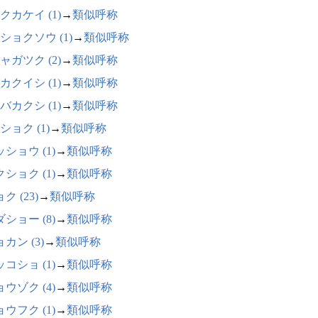
クカケイ (1)
→
類似呼称
ショクソウ (1)
→
類似呼称
ャガツク (2)
→
類似呼称
カクイシ (1)
→
類似呼称
バカクシ (1)
→
類似呼称
ショク (1)
→
類似呼称
ショウ (1)
→
類似呼称
ショク (1)
→
類似呼称
ク (23)
→
類似呼称
ショー (8)
→
類似呼称
カン (3)
→
類似呼称
コショ (1)
→
類似呼称
ウゾク (4)
→
類似呼称
ウフク (1)
→
類似呼称