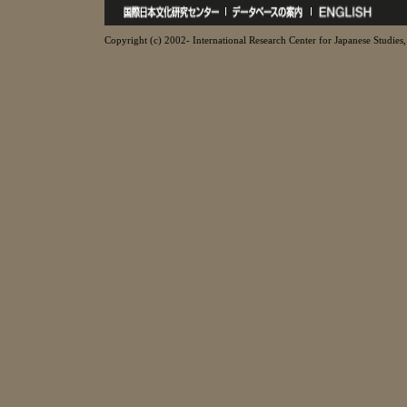
Copyright (c) 2002- International Research Center for Japanese Studies, 