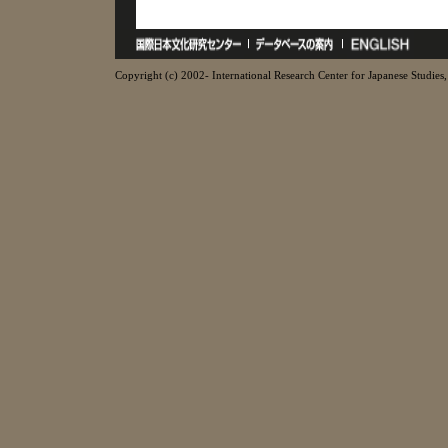
Copyright (c) 2002- International Research Center for Japanese Studies, 