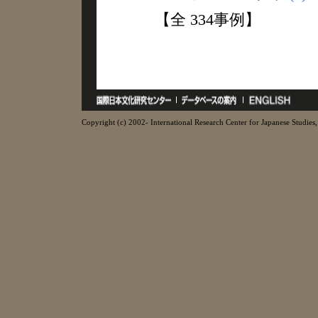
【全 334事例】
Copyright (c) 2002- International Research Center for Japanese Studies, 