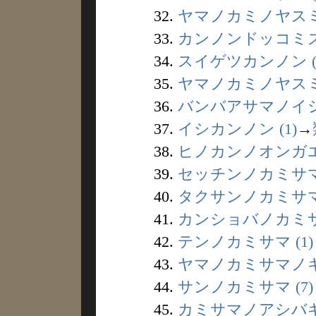
32.
ヤマノカミノヤスミバ
33.
カンノンドッコミズ 
34.
スイゲツカンノン (
35.
ヤマノカミノヤスミギ
36.
バンバアサマノイシ 
37.
イシカンノン (1)
→
38.
ヒノカンノオンガエシ
39.
セッチンノカミサマ 
40.
タクサンノカミサマ 
41.
カンショバノカミサマ
42.
テンノカミサマ (1)
43.
ヤマノカミサマノキ 
44.
サンノカミサマ (7)
45.
カミサマノアシバギ 