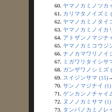
60.
ヤマノカミノツカイ 
61.
カリマタノイズミ (
62.
ヤマノカミノタイコ 
63.
ヤマノカミノイカリ 
64.
アトザンノマジナイ 
65.
ヤマノカミコウジン 
66.
ナノカマワリノイシ 
67.
ミガワリタイシサマ 
68.
ガンザワノシミズ (
69.
スイジンサマ (15)
70.
サンノマジナイ (1)
71.
ゲンカンノチャイム 
72.
ヌノノカミサマ (1)
73.
タンバノカミノレイ 