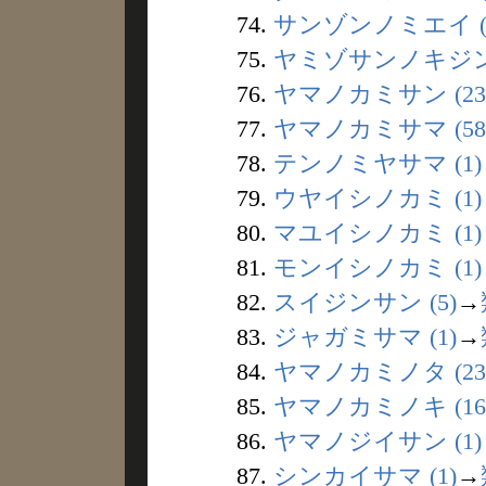
74.
サンゾンノミエイ (
75.
ヤミゾサンノキジン 
76.
ヤマノカミサン (23
77.
ヤマノカミサマ (58
78.
テンノミヤサマ (1)
79.
ウヤイシノカミ (1)
80.
マユイシノカミ (1)
81.
モンイシノカミ (1)
82.
スイジンサン (5)
→
83.
ジャガミサマ (1)
→
84.
ヤマノカミノタ (23
85.
ヤマノカミノキ (16
86.
ヤマノジイサン (1)
87.
シンカイサマ (1)
→