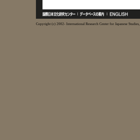
Copyright (c) 2002- International Research Center for Japanese Studies, 