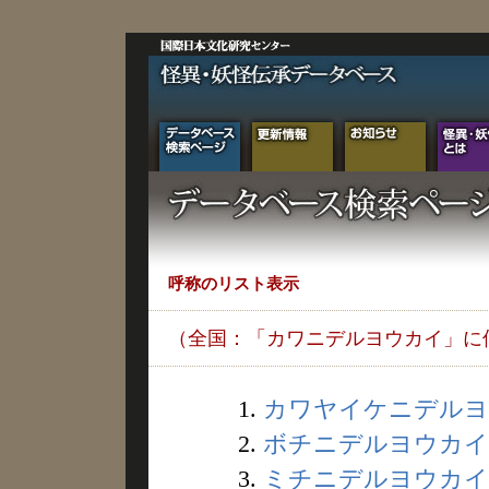
呼称のリスト表示
（全国：「カワニデルヨウカイ」に
1.
カワヤイケニデルヨウカ
2.
ボチニデルヨウカイ (
3.
ミチニデルヨウカイ (