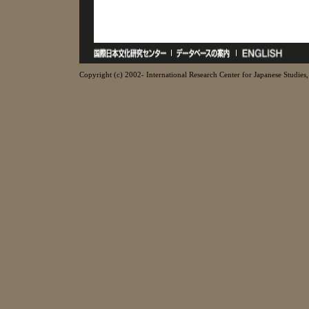
Copyright (c) 2002- International Research Center for Japanese Studies, 